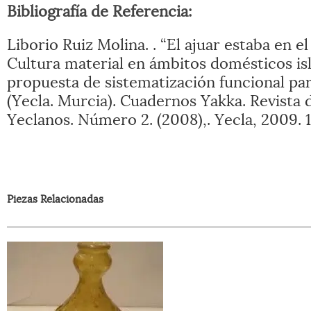
Bibliografía de Referencia:
Liborio Ruiz Molina. . “El ajuar estaba en e
Cultura material en ámbitos domésticos is
propuesta de sistematización funcional par
(Yecla. Murcia). Cuadernos Yakka. Revista 
Yeclanos. Número 2. (2008),. Yecla, 2009. 1
Piezas Relacionadas