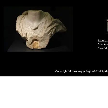
Excmo. A
Conceja
Casa Mu
Copyright Museo Arqueológico Municipal d