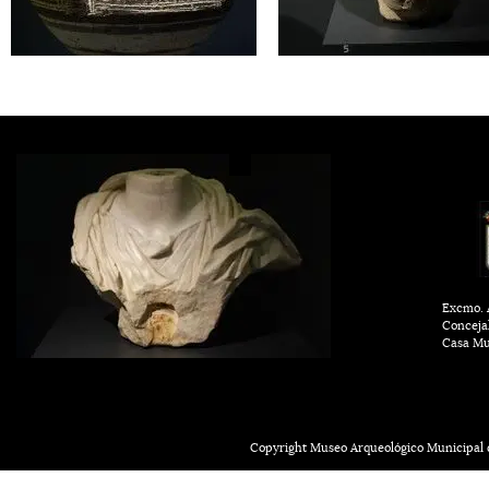
Excmo. A
Conceja
Casa Mu
Copyright Museo Arqueológico Municipal d