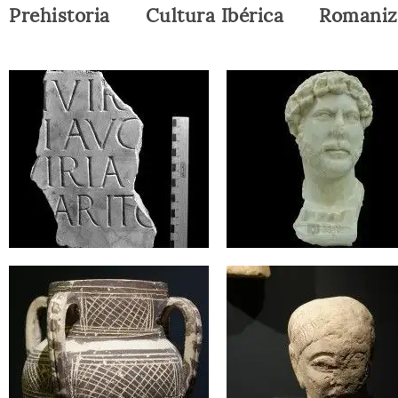
Prehistoria
Cultura Ibérica
Romaniz