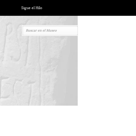
Sigue el Hilo