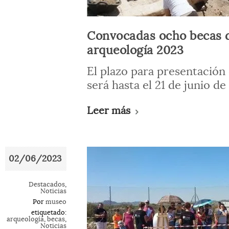
Convocadas ocho becas d
arqueología 2023
El plazo para presentación 
será hasta el 21 de junio de
Leer más
02/06/2023
Destacados
,
Noticias
Por
museo
etiquetado:
arqueología
,
becas
,
Noticias