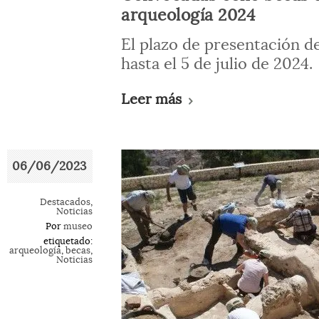
arqueología 2024
El plazo de presentación de
hasta el 5 de julio de 2024.
Leer más
06/06/2023
Destacados
,
Noticias
Por
museo
etiquetado:
arqueología
,
becas
,
Noticias