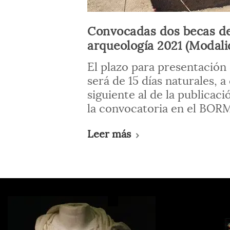
Convocadas dos becas de
arqueología 2021 (Modali
El plazo para presentación 
será de 15 días naturales, a
siguiente al de la publicac
la convocatoria en el BORM
Leer más