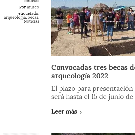
Noticias
Por
museo
etiquetado:
arqueología
,
becas
,
Noticias
Convocadas tres becas d
arqueología 2022
El plazo para presentación 
será hasta el 15 de junio de
Leer más