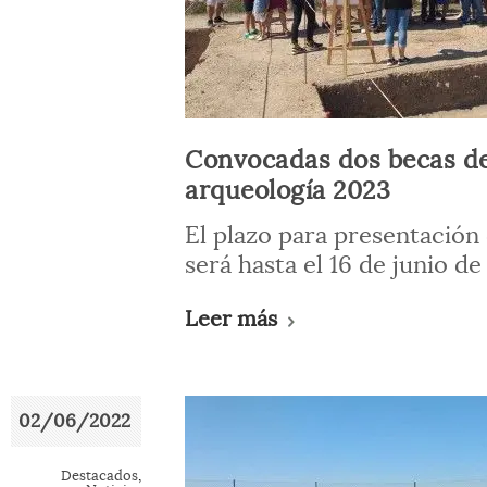
Convocadas dos becas de
arqueología 2023
El plazo para presentación 
será hasta el 16 de junio de
Leer más
02/06/2022
Destacados
,