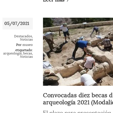
05/07/2021
Destacados
,
Noticias
Por
museo
etiquetado:
arqueología
,
becas
,
Noticias
Convocadas diez becas d
arqueología 2021 (Modali