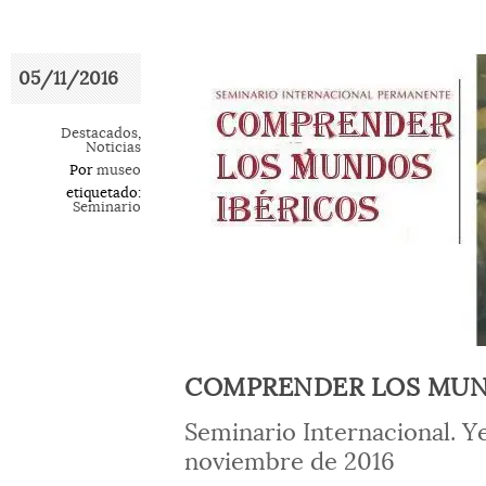
05/11/2016
Destacados
,
Noticias
Por
museo
etiquetado:
Seminario
COMPRENDER LOS MUN
Seminario Internacional. Ye
noviembre de 2016