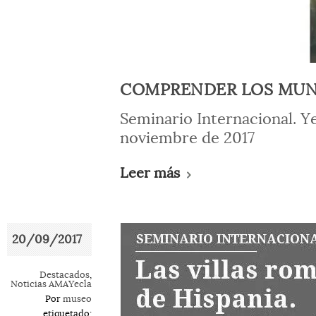
COMPRENDER LOS MUN
Seminario Internacional. Yec
noviembre de 2017
Leer más
20/09/2017
Destacados
,
Noticias AMAYecla
Por
museo
etiquetado: