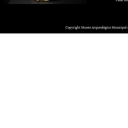
Casa Mu
Copyright Museo Arqueológico Municipal d