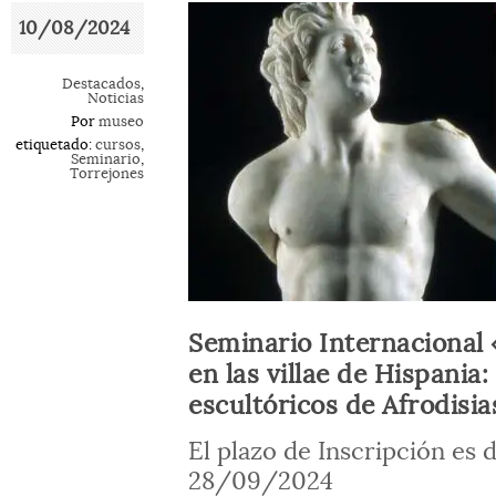
10/08/2024
Destacados
,
Noticias
Por
museo
etiquetado:
cursos
,
Seminario
,
Torrejones
Seminario Internacional
en las villae de Hispania
escultóricos de Afrodisia
El plazo de Inscripción es
28/09/2024