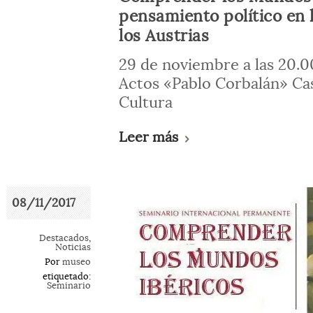
pensamiento político en 
los Austrias
29 de noviembre a las 20.00
Actos «Pablo Corbalán» Ca
Cultura
Leer más
08/11/2017
Destacados
,
Noticias
Por
museo
etiquetado:
Seminario