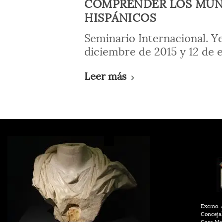
COMPRENDER LOS MU
HISPÁNICOS
Seminario Internacional. Yec
diciembre de 2015 y 12 de 
Leer más
Excmo. A
Conceja