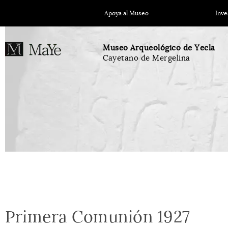
Apoya al Museo
Inve
Museo Arqueológico de Yecla
Cayetano de Mergelina
Primera Comunión 1927