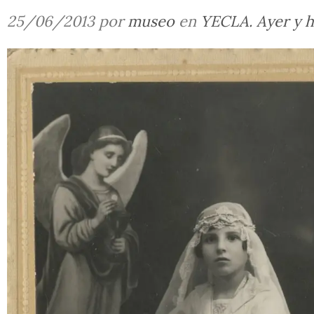
25/06/2013 por
museo
en
YECLA. Ayer y 