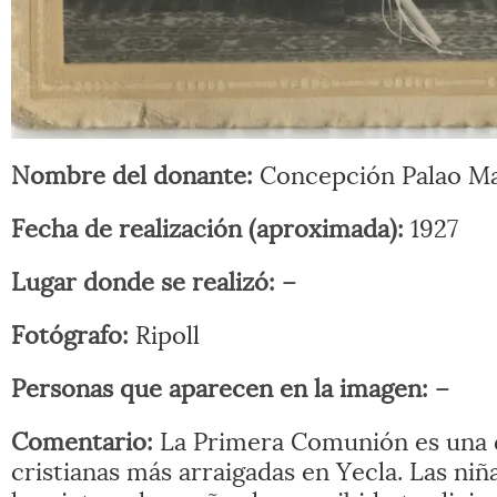
Nombre del donante:
Concepción Palao Ma
Fecha de realización (aproximada):
1927
Lugar donde se realizó:
–
Fotógrafo:
Ripoll
Personas que aparecen en la imagen:
–
Comentario:
La Primera Comunión es una d
cristianas más arraigadas en Yecla. Las niñ