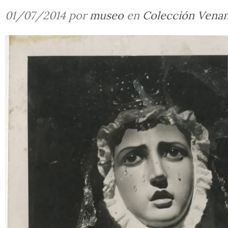
01/07/2014 por
museo
en
Colección Vena