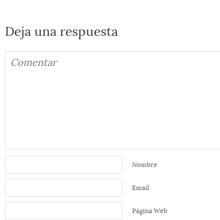
Deja una respuesta
Nombre
Email
Página Web