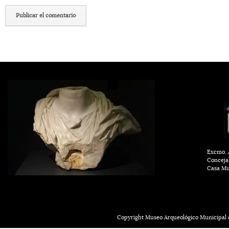
Excmo. A
Conceja
Casa Mu
Copyright Museo Arqueológico Municipal d