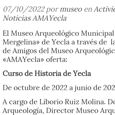
07/10/2022 por
museo
en
Activi
Noticias AMAYecla
El Museo Arqueológico Municipal
Mergelina» de Yecla a través de l
de Amigos del Museo Arqueológi
«AMAYecla» oferta:
Curso de Historia de Yecla
De octubre de 2022 a junio de 20
A cargo de Liborio Ruiz Molina. D
Arqueología, Director Museo Arq