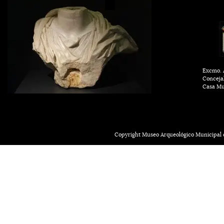
Excmo. A
Conceja
Casa Mu
Copyright Museo Arqueológico Municipal d