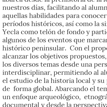
nuestros días, facilitando al alum
aquellas habilidades para conocer
períodos históricos, así como la s
Yecla como telón de fondo y parti
algunos de los eventos que marca
histórico peninsular. Con el prop
alcanzar los objetivos propuestos,
los diversos temas desde una per
interdisciplinar, permitiendo al 
el estudio de la historia local y s
de forma global. Abarcando el te
un enfoque arqueológico, etnográ
documental y desde la perspectiva