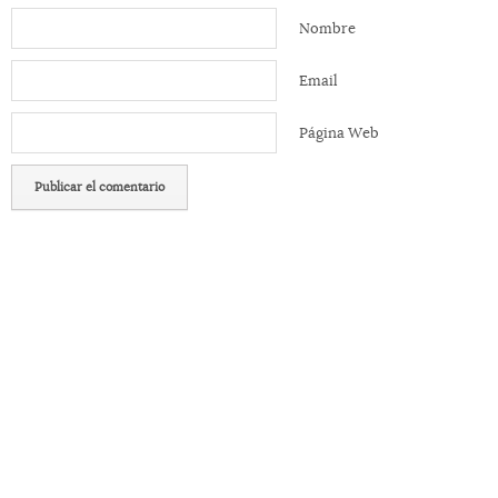
Nombre
Email
Página Web