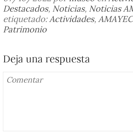
Destacados
,
Noticias
,
Noticias A
etiquetado:
Actividades
,
AMAYEC
Patrimonio
Deja una respuesta