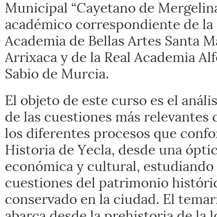
Municipal “Cayetano de Mergelina
académico correspondiente de la 
Academia de Bellas Artes Santa Ma
Arrixaca y de la Real Academia Alf
Sabio de Murcia.
El objeto de este curso es el análi
de las cuestiones más relevantes 
los diferentes procesos que conf
Historia de Yecla, desde una óptic
económica y cultural, estudiand
cuestiones del patrimonio históri
conservado en la ciudad. El tema
abarca desde la prehistoria de la 