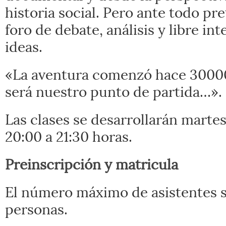
historia social. Pero ante todo pr
foro de debate, análisis y libre in
ideas.
«La aventura comenzó hace 30000
será nuestro punto de partida…».
Las clases se desarrollarán martes
20:00 a 21:30 horas.
Preinscripción y matricula
El número máximo de asistentes s
personas.