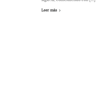
Leer más