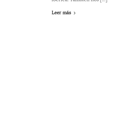
Leer más